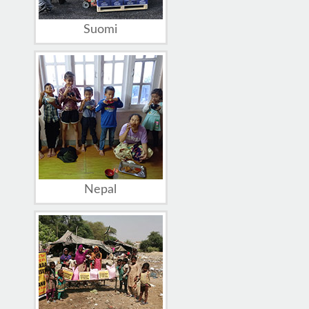
Suomi
Nepal