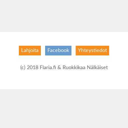
Lahjoita
Facebook
Yhteystiedot
(c) 2018 Flaria.fi & Ruokkikaa Nälkäiset