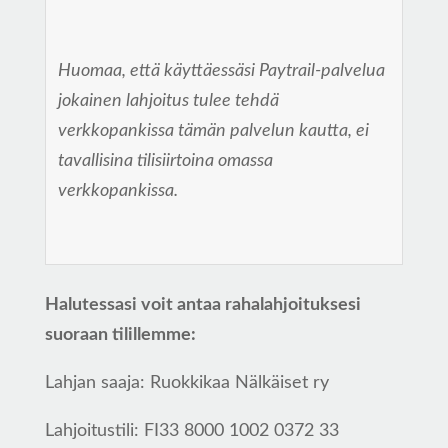
Huomaa, että käyttäessäsi Paytrail-palvelua
jokainen lahjoitus tulee tehdä
verkkopankissa tämän palvelun kautta, ei
tavallisina tilisiirtoina omassa
verkkopankissa.
Halutessasi voit antaa rahalahjoituksesi
suoraan tilillemme:
Lahjan saaja: Ruokkikaa Nälkäiset ry
Lahjoitustili: FI33 8000 1002 0372 33