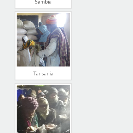
Sambia
Tansania