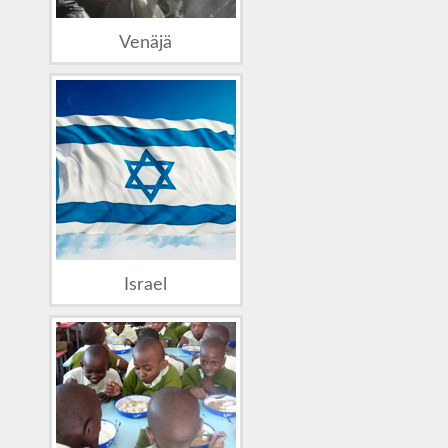
Venäjä
Israel