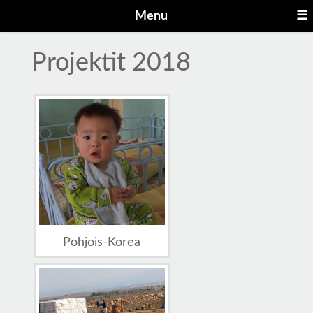
Menu
☰
Projektit 2018
Pohjois-Korea