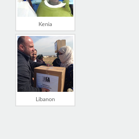
Kenia
Libanon