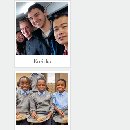
Kreikka