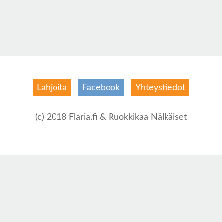
Lahjoita
Facebook
Yhteystiedot
(c) 2018 Flaria.fi & Ruokkikaa Nälkäiset