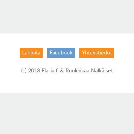
Lahjoita
Facebook
Yhteystiedot
(c) 2018 Flaria.fi & Ruokkikaa Nälkäiset