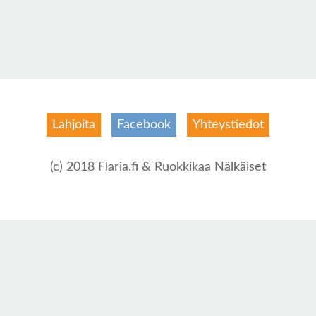
Lahjoita
Facebook
Yhteystiedot
(c) 2018 Flaria.fi & Ruokkikaa Nälkäiset