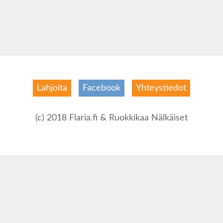
Lahjoita
Facebook
Yhteystiedot
(c) 2018 Flaria.fi & Ruokkikaa Nälkäiset